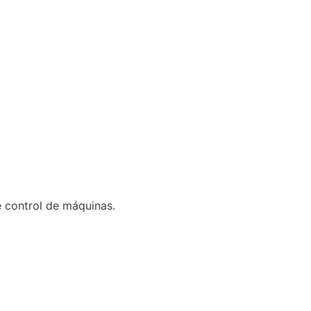
 control de máquinas.