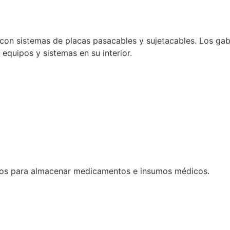
con sistemas de placas pasacables y sujetacables. Los gabi
e equipos y sistemas en su interior.
dos para almacenar medicamentos e insumos médicos.