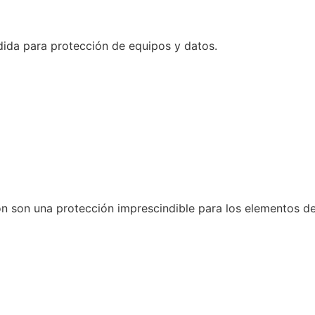
dida para protección de equipos y datos.
n son una protección imprescindible para los elementos de