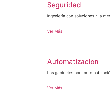
Seguridad
Ingeniería con soluciones a la me
Ver Más
Automatizacion
Los gabinetes para automatizació
Ver Más