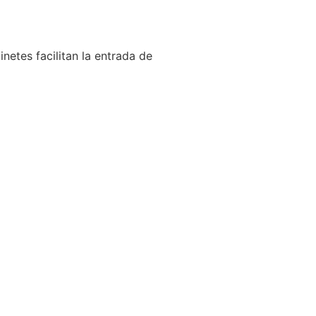
netes facilitan la entrada de