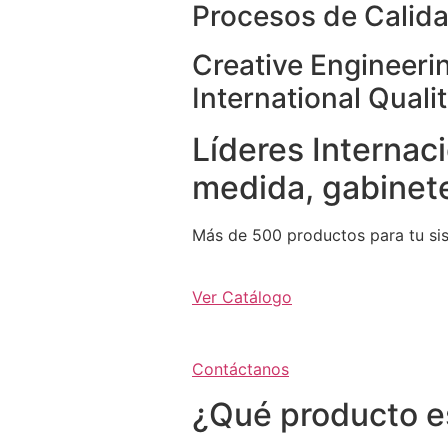
Procesos de Calida
Creative Engineeri
International Quali
Líderes Internaci
medida, gabinete
Más de 500 productos para tu si
Ver Catálogo
Contáctanos
¿Qué producto e