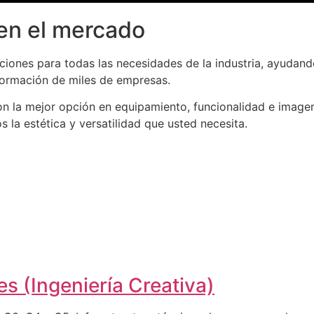
en el mercado
iones para todas las necesidades de la industria, ayudand
formación de miles de empresas.
n la mejor opción en equipamiento, funcionalidad e imagen
la estética y versatilidad que usted necesita.
s (Ingeniería Creativa)