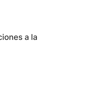
ciones a la