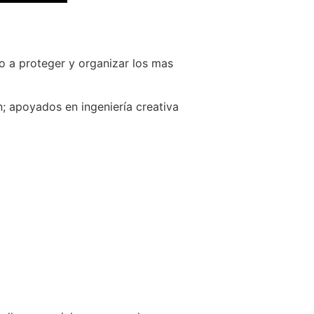
o a proteger y organizar los mas
; apoyados en ingeniería creativa