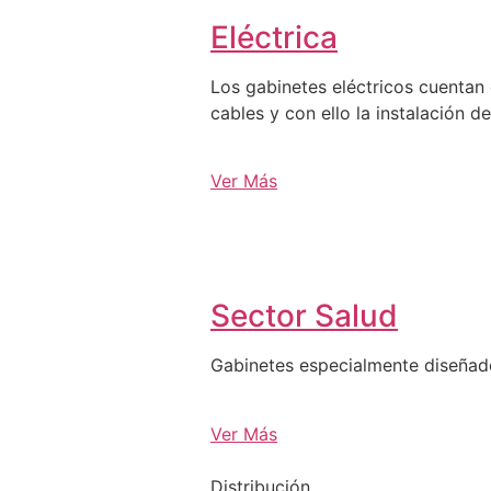
Eléctrica
Los gabinetes eléctricos cuentan 
cables y con ello la instalación d
Ver Más
Sector Salud
Gabinetes especialmente diseña
Ver Más
Distribución