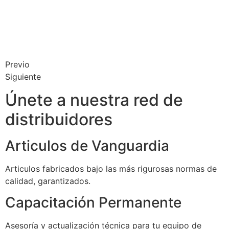
Previo
Siguiente
Únete a nuestra red de
distribuidores
Articulos de Vanguardia
Articulos fabricados bajo las más rigurosas normas de
calidad, garantizados.
Capacitación Permanente
Asesoría y actualización técnica para tu equipo de