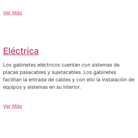
Ver Más
Eléctrica
Los gabinetes eléctricos cuentan con sistemas de
placas pasacables y sujetacables. Los gabinetes
facilitan la entrada de cables y con ello la instalación de
equipos y sistemas en su interior.
Ver Más