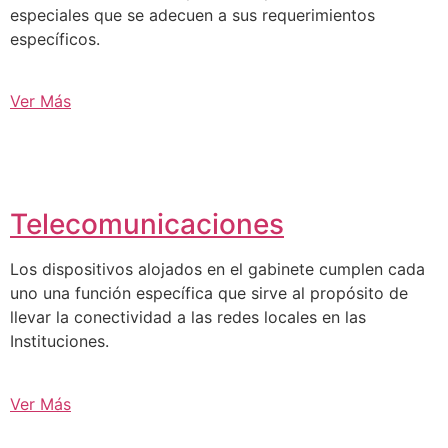
especiales que se adecuen a sus requerimientos
específicos.
Ver Más
Telecomunicaciones
Los dispositivos alojados en el gabinete cumplen cada
uno una función específica que sirve al propósito de
llevar la conectividad a las redes locales en las
Instituciones.
Ver Más