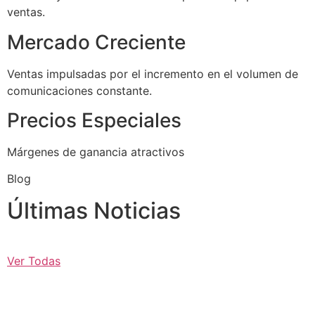
ventas.
Mercado Creciente
Ventas impulsadas por el incremento en el volumen de
comunicaciones constante.
Precios Especiales
Márgenes de ganancia atractivos
Blog
Últimas Noticias
Ver Todas