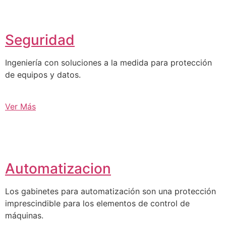
Seguridad
Ingeniería con soluciones a la medida para protección
de equipos y datos.
Ver Más
Automatizacion
Los gabinetes para automatización son una protección
imprescindible para los elementos de control de
máquinas.