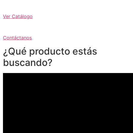
Ver Catálogo
Contáctanos
¿Qué producto estás
buscando?