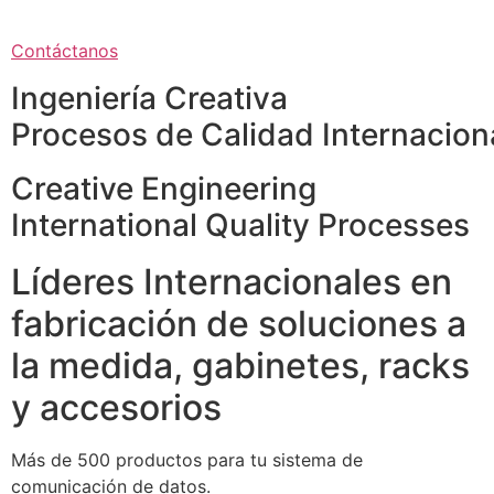
Contáctanos
Ingeniería Creativa
Procesos de Calidad Internacion
Creative Engineering
International Quality Processes
Líderes Internacionales en
fabricación de soluciones a
la medida, gabinetes, racks
y accesorios
Más de 500 productos para tu sistema de
comunicación de datos.