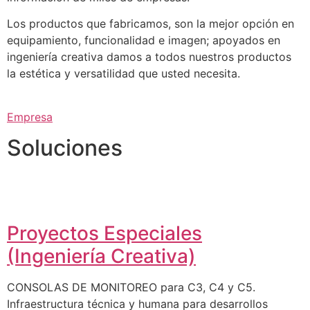
Los productos que fabricamos, son la mejor opción en
equipamiento, funcionalidad e imagen; apoyados en
ingeniería creativa damos a todos nuestros productos
la estética y versatilidad que usted necesita.
Empresa
Soluciones
Proyectos Especiales
(Ingeniería Creativa)
CONSOLAS DE MONITOREO para C3, C4 y C5.
Infraestructura técnica y humana para desarrollos