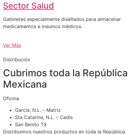
Sector Salud
Gabinetes especialmente diseñados para almacenar
medicamentos e insumos médicos.
Ver Más
Distribución
Cubrimos toda la República
Mexicana
Oficina
García, N.L. – Matriz
Sta Catarina, N.L. – Cedis
San Benito TX
Distribuimos nuestros productos en toda la República