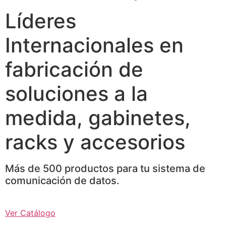
Líderes
Internacionales en
fabricación de
soluciones a la
medida, gabinetes,
racks y accesorios
Más de 500 productos para tu sistema de
comunicación de datos.
Ver Catálogo