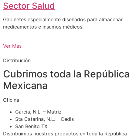
Sector Salud
Gabinetes especialmente diseñados para almacenar
medicamentos e insumos médicos.
Ver Más
Distribución
Cubrimos toda la República
Mexicana
Oficina
García, N.L. – Matriz
Sta Catarina, N.L. – Cedis
San Benito TX
Distribuimos nuestros productos en toda la República