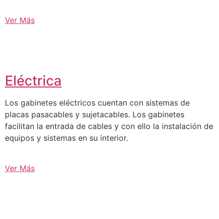
Ver Más
Eléctrica
Los gabinetes eléctricos cuentan con sistemas de
placas pasacables y sujetacables. Los gabinetes
facilitan la entrada de cables y con ello la instalación de
equipos y sistemas en su interior.
Ver Más