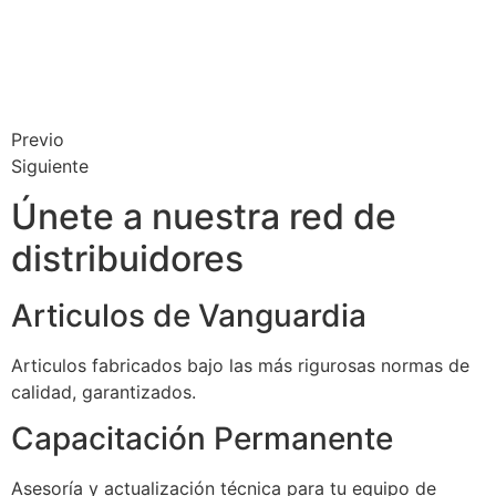
Previo
Siguiente
Únete a nuestra red de
distribuidores
Articulos de Vanguardia
Articulos fabricados bajo las más rigurosas normas de
calidad, garantizados.
Capacitación Permanente
Asesoría y actualización técnica para tu equipo de