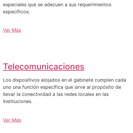
especiales que se adecuen a sus requerimientos
específicos.
Ver Más
Telecomunicaciones
Los dispositivos alojados en el gabinete cumplen cada
uno una función específica que sirve al propósito de
llevar la conectividad a las redes locales en las
Instituciones.
Ver Más