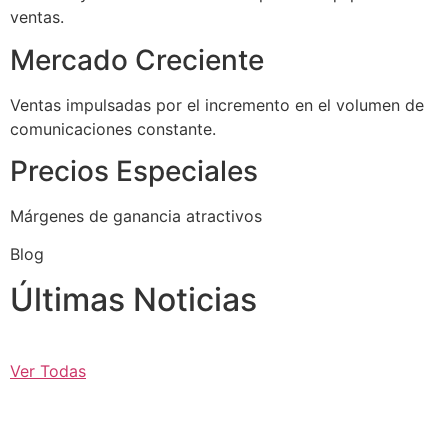
ventas.
Mercado Creciente
Ventas impulsadas por el incremento en el volumen de
comunicaciones constante.
Precios Especiales
Márgenes de ganancia atractivos
Blog
Últimas Noticias
Ver Todas