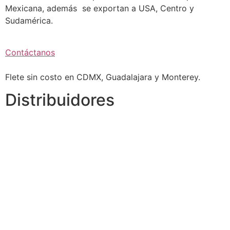
Mexicana, además se exportan a USA, Centro y
Sudamérica.
Contáctanos
Flete sin costo en CDMX, Guadalajara y Monterey.
Distribuidores