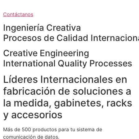
Contáctanos
Ingeniería Creativa
Procesos de Calidad Internacion
Creative Engineering
International Quality Processes
Líderes Internacionales en
fabricación de soluciones a
la medida, gabinetes, racks
y accesorios
Más de 500 productos para tu sistema de
comunicación de datos.