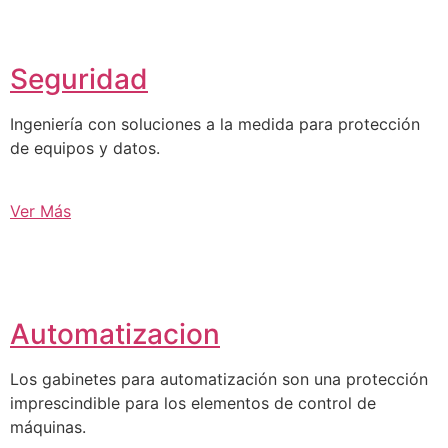
Seguridad
Ingeniería con soluciones a la medida para protección
de equipos y datos.
Ver Más
Automatizacion
Los gabinetes para automatización son una protección
imprescindible para los elementos de control de
máquinas.