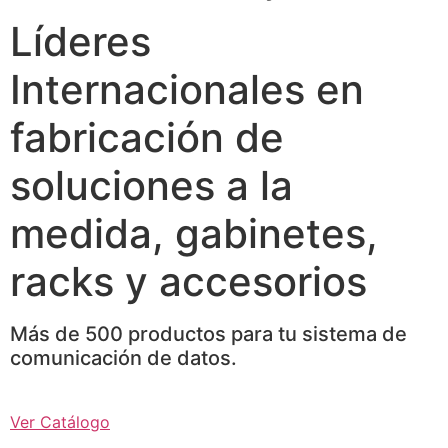
Líderes
Internacionales en
fabricación de
soluciones a la
medida, gabinetes,
racks y accesorios
Más de 500 productos para tu sistema de
comunicación de datos.
Ver Catálogo