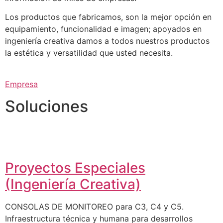
Los productos que fabricamos, son la mejor opción en
equipamiento, funcionalidad e imagen; apoyados en
ingeniería creativa damos a todos nuestros productos
la estética y versatilidad que usted necesita.
Empresa
Soluciones
Proyectos Especiales
(Ingeniería Creativa)
CONSOLAS DE MONITOREO para C3, C4 y C5.
Infraestructura técnica y humana para desarrollos