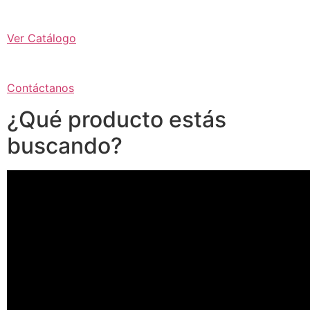
Ver Catálogo
Contáctanos
¿Qué producto estás
buscando?