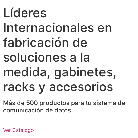
Líderes
Internacionales en
fabricación de
soluciones a la
medida, gabinetes,
racks y accesorios
Más de 500 productos para tu sistema de
comunicación de datos.
Ver Catálogo