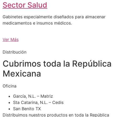
Sector Salud
Gabinetes especialmente diseñados para almacenar
medicamentos e insumos médicos.
Ver Más
Distribución
Cubrimos toda la República
Mexicana
Oficina
García, N.L. – Matriz
Sta Catarina, N.L. – Cedis
San Benito TX
Distribuimos nuestros productos en toda la República