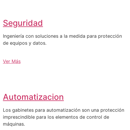
Seguridad
Ingeniería con soluciones a la medida para protección
de equipos y datos.
Ver Más
Automatizacion
Los gabinetes para automatización son una protección
imprescindible para los elementos de control de
máquinas.