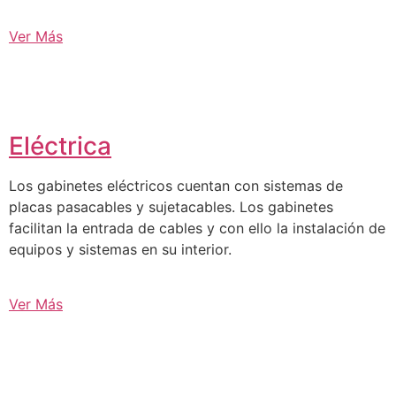
Ver Más
Eléctrica
Los gabinetes eléctricos cuentan con sistemas de
placas pasacables y sujetacables. Los gabinetes
facilitan la entrada de cables y con ello la instalación de
equipos y sistemas en su interior.
Ver Más