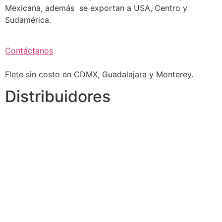
Mexicana, además se exportan a USA, Centro y
Sudamérica.
Contáctanos
Flete sin costo en CDMX, Guadalajara y Monterey.
Distribuidores