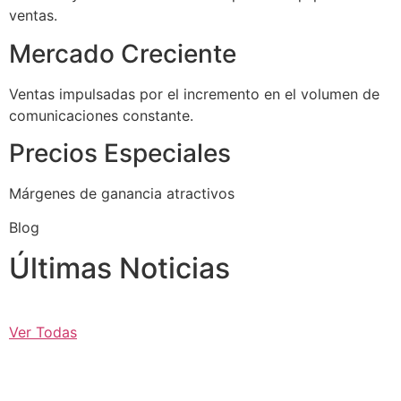
ventas.
Mercado Creciente
Ventas impulsadas por el incremento en el volumen de
comunicaciones constante.
Precios Especiales
Márgenes de ganancia atractivos
Blog
Últimas Noticias
Ver Todas