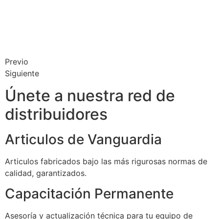
Previo
Siguiente
Únete a nuestra red de
distribuidores
Articulos de Vanguardia
Articulos fabricados bajo las más rigurosas normas de
calidad, garantizados.
Capacitación Permanente
Asesoría y actualización técnica para tu equipo de