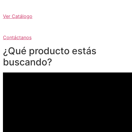
Ver Catálogo
Contáctanos
¿Qué producto estás
buscando?