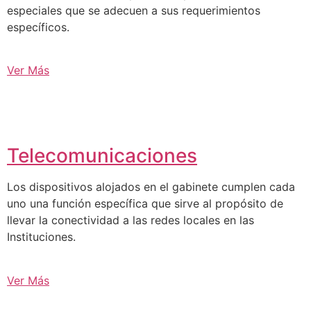
especiales que se adecuen a sus requerimientos
específicos.
Ver Más
Telecomunicaciones
Los dispositivos alojados en el gabinete cumplen cada
uno una función específica que sirve al propósito de
llevar la conectividad a las redes locales en las
Instituciones.
Ver Más