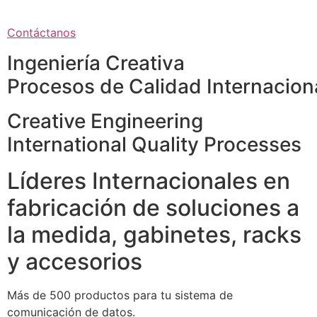
Contáctanos
Ingeniería Creativa
Procesos de Calidad Internacion
Creative Engineering
International Quality Processes
Líderes Internacionales en
fabricación de soluciones a
la medida, gabinetes, racks
y accesorios
Más de 500 productos para tu sistema de
comunicación de datos.