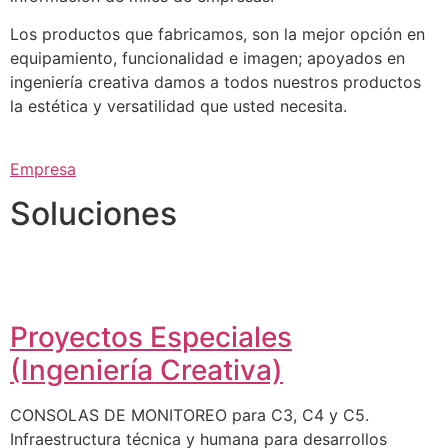
Los productos que fabricamos, son la mejor opción en
equipamiento, funcionalidad e imagen; apoyados en
ingeniería creativa damos a todos nuestros productos
la estética y versatilidad que usted necesita.
Empresa
Soluciones
Proyectos Especiales
(Ingeniería Creativa)
CONSOLAS DE MONITOREO para C3, C4 y C5.
Infraestructura técnica y humana para desarrollos