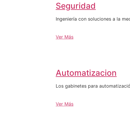
Seguridad
Ingeniería con soluciones a la me
Ver Más
Automatizacion
Los gabinetes para automatizació
Ver Más