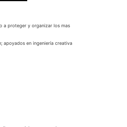
o a proteger y organizar los mas
; apoyados en ingeniería creativa