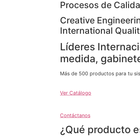
Procesos de Calida
Creative Engineeri
International Quali
Líderes Internaci
medida, gabinete
Más de 500 productos para tu si
Ver Catálogo
Contáctanos
¿Qué producto e