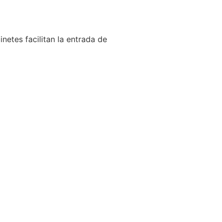
netes facilitan la entrada de