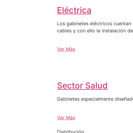
Eléctrica
Los gabinetes eléctricos cuentan 
cables y con ello la instalación d
Ver Más
Sector Salud
Gabinetes especialmente diseña
Ver Más
Distribución