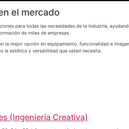
en el mercado
iones para todas las necesidades de la industria, ayudand
formación de miles de empresas.
n la mejor opción en equipamiento, funcionalidad e imagen
la estética y versatilidad que usted necesita.
s (Ingeniería Creativa)