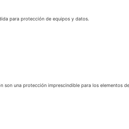
dida para protección de equipos y datos.
n son una protección imprescindible para los elementos de