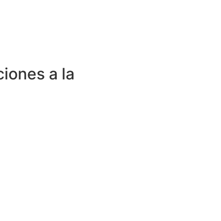
ciones a la