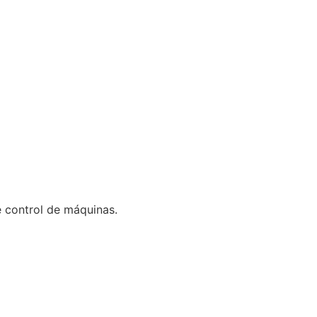
 control de máquinas.