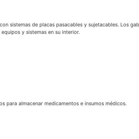
con sistemas de placas pasacables y sujetacables. Los gabi
e equipos y sistemas en su interior.
dos para almacenar medicamentos e insumos médicos.