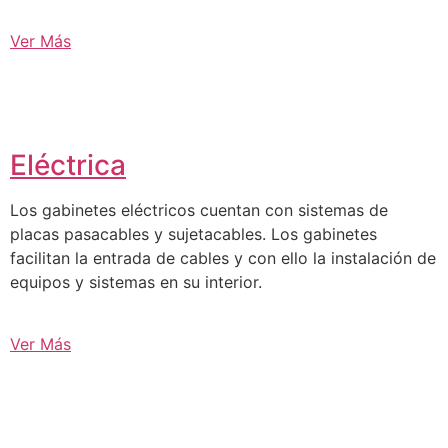
Ver Más
Eléctrica
Los gabinetes eléctricos cuentan con sistemas de
placas pasacables y sujetacables. Los gabinetes
facilitan la entrada de cables y con ello la instalación de
equipos y sistemas en su interior.
Ver Más