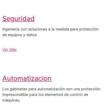
Seguridad
Ingeniería con soluciones a la medida para protección
de equipos y datos.
Ver Más
Automatizacion
Los gabinetes para automatización son una protección
imprescindible para los elementos de control de
máquinas.