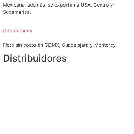
Mexicana, además se exportan a USA, Centro y
Sudamérica.
Contáctanos
Flete sin costo en CDMX, Guadalajara y Monterey.
Distribuidores