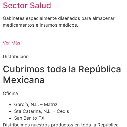
Sector Salud
Gabinetes especialmente diseñados para almacenar
medicamentos e insumos médicos.
Ver Más
Distribución
Cubrimos toda la República
Mexicana
Oficina
García, N.L. – Matriz
Sta Catarina, N.L. – Cedis
San Benito TX
Distribuimos nuestros productos en toda la República