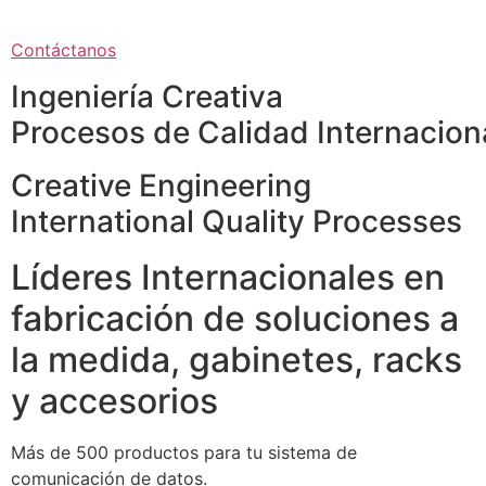
Contáctanos
Ingeniería Creativa
Procesos de Calidad Internacion
Creative Engineering
International Quality Processes
Líderes Internacionales en
fabricación de soluciones a
la medida, gabinetes, racks
y accesorios
Más de 500 productos para tu sistema de
comunicación de datos.