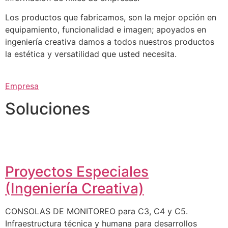
Los productos que fabricamos, son la mejor opción en
equipamiento, funcionalidad e imagen; apoyados en
ingeniería creativa damos a todos nuestros productos
la estética y versatilidad que usted necesita.
Empresa
Soluciones
Proyectos Especiales
(Ingeniería Creativa)
CONSOLAS DE MONITOREO para C3, C4 y C5.
Infraestructura técnica y humana para desarrollos