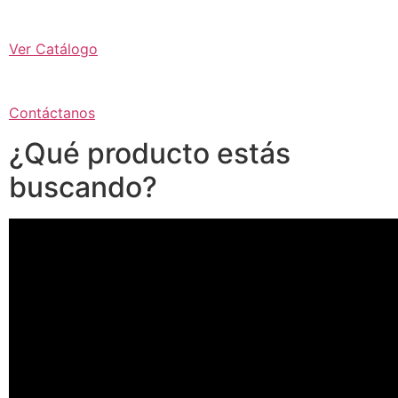
Ver Catálogo
Contáctanos
¿Qué producto estás
buscando?