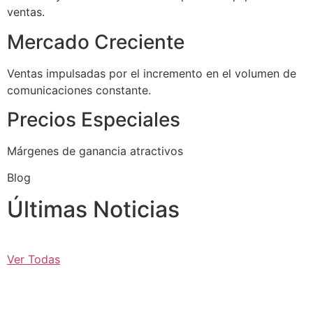
ventas.
Mercado Creciente
Ventas impulsadas por el incremento en el volumen de
comunicaciones constante.
Precios Especiales
Márgenes de ganancia atractivos
Blog
Últimas Noticias
Ver Todas