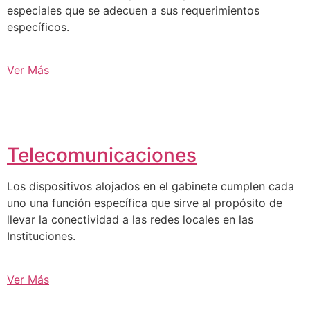
especiales que se adecuen a sus requerimientos
específicos.
Ver Más
Telecomunicaciones
Los dispositivos alojados en el gabinete cumplen cada
uno una función específica que sirve al propósito de
llevar la conectividad a las redes locales en las
Instituciones.
Ver Más