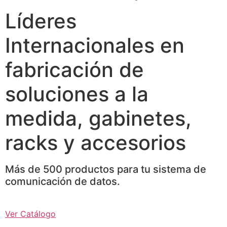
Líderes
Internacionales en
fabricación de
soluciones a la
medida, gabinetes,
racks y accesorios
Más de 500 productos para tu sistema de
comunicación de datos.
Ver Catálogo