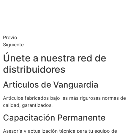
Previo
Siguiente
Únete a nuestra red de
distribuidores
Articulos de Vanguardia
Articulos fabricados bajo las más rigurosas normas de
calidad, garantizados.
Capacitación Permanente
Asesoría y actualización técnica para tu equipo de