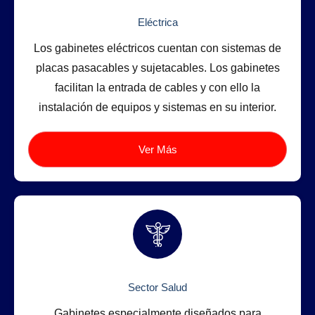
Eléctrica
Los gabinetes eléctricos cuentan con sistemas de
placas pasacables y sujetacables. Los gabinetes
facilitan la entrada de cables y con ello la
instalación de equipos y sistemas en su interior.
Ver Más
Sector Salud
Gabinetes especialmente diseñados para