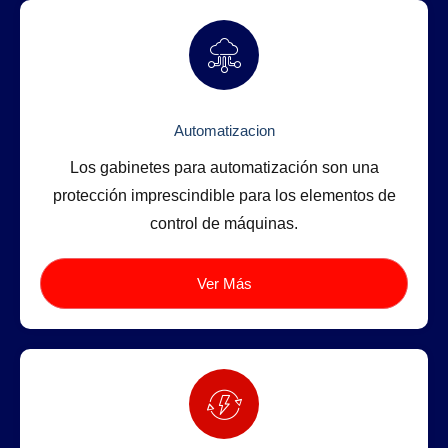
Automatizacion
Los gabinetes para automatización son una
protección imprescindible para los elementos de
control de máquinas.
Ver Más