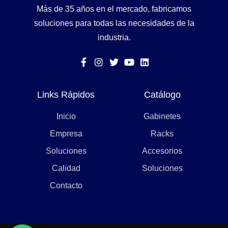
Más de 35 años en el mercado, fabricamos
soluciones para todas las necesidades de la
industria.
Links Rápidos
Catálogo
Inicio
Gabinetes
Empresa
Racks
Soluciones
Accesorios
Calidad
Soluciones
Contacto