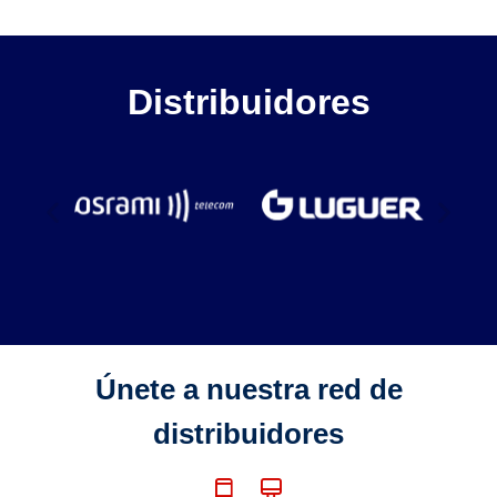
Distribuidores
Únete a nuestra red de
distribuidores