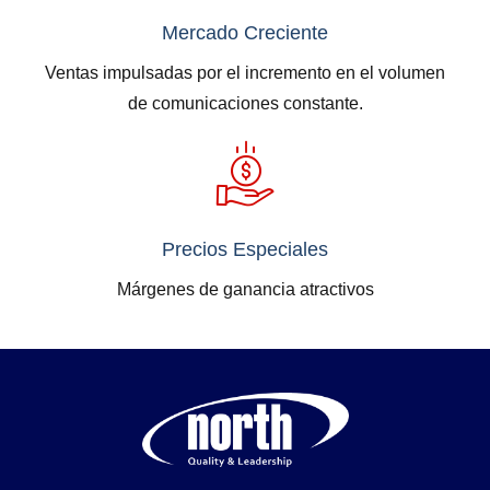
Mercado Creciente
Ventas impulsadas por el incremento en el volumen
de comunicaciones constante.
Precios Especiales
Márgenes de ganancia atractivos