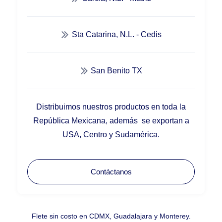
Sta Catarina, N.L. - Cedis
San Benito TX
Distribuimos nuestros productos en toda la
República Mexicana, además se exportan a
USA, Centro y Sudamérica.
Contáctanos
Flete sin costo en CDMX, Guadalajara y Monterey.