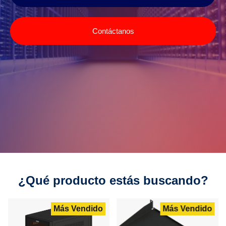
Contáctanos
¿Qué producto estás buscando?
Más Vendido
Más Vendido