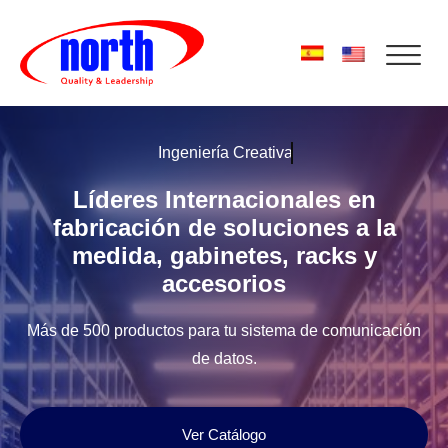
Ingeniería Creativa
Líderes Internacionales en
fabricación de soluciones a la
medida, gabinetes, racks y
accesorios
Más de 500 productos para tu sistema de comunicación
de datos.
Ver Catálogo