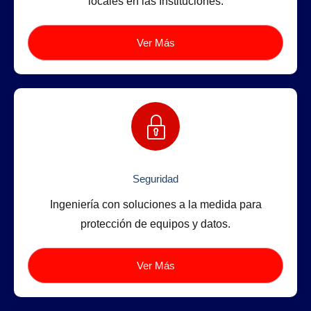
locales en las Instituciones.
Ver Más
Seguridad
Ingeniería con soluciones a la medida para
protección de equipos y datos.
Ver Más