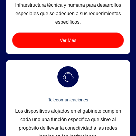
Infraestructura técnica y humana para desarrollos
especiales que se adecuen a sus requerimientos
específicos.
Ver Más
Telecomunicaciones
Los dispositivos alojados en el gabinete cumplen
cada uno una función específica que sirve al
propósito de llevar la conectividad a las redes