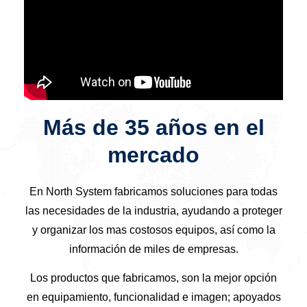
Más de 35 años en el
mercado
En North System fabricamos soluciones para todas
las necesidades de la industria, ayudando a proteger
y organizar los mas costosos equipos, así como la
información de miles de empresas.
Los productos que fabricamos, son la mejor opción
en equipamiento, funcionalidad e imagen; apoyados