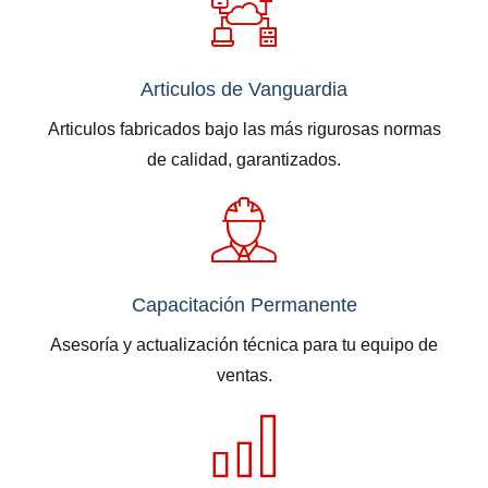
Articulos de Vanguardia
Articulos fabricados bajo las más rigurosas normas
de calidad, garantizados.
Capacitación Permanente
Asesoría y actualización técnica para tu equipo de
ventas.