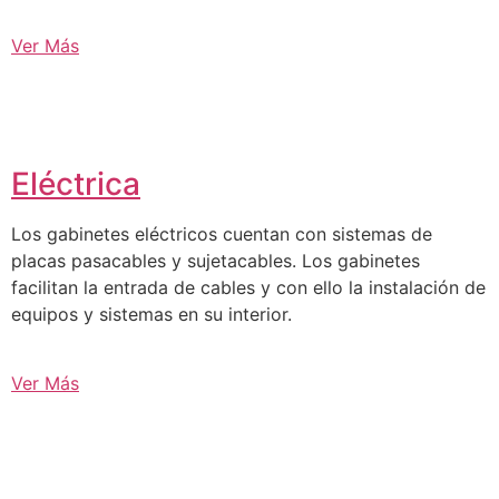
Ver Más
Eléctrica
Los gabinetes eléctricos cuentan con sistemas de
placas pasacables y sujetacables. Los gabinetes
facilitan la entrada de cables y con ello la instalación de
equipos y sistemas en su interior.
Ver Más