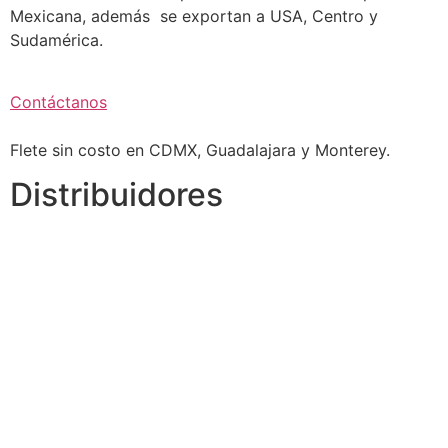
Mexicana, además se exportan a USA, Centro y
Sudamérica.
Contáctanos
Flete sin costo en CDMX, Guadalajara y Monterey.
Distribuidores