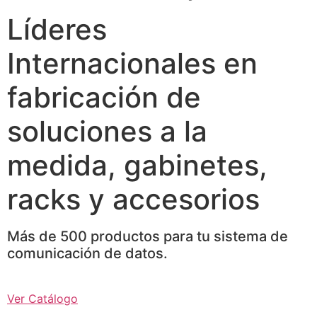
Líderes
Internacionales en
fabricación de
soluciones a la
medida, gabinetes,
racks y accesorios
Más de 500 productos para tu sistema de
comunicación de datos.
Ver Catálogo