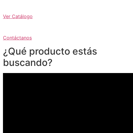
Ver Catálogo
Contáctanos
¿Qué producto estás
buscando?