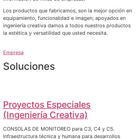
Los productos que fabricamos, son la mejor opción en
equipamiento, funcionalidad e imagen; apoyados en
ingeniería creativa damos a todos nuestros productos
la estética y versatilidad que usted necesita.
Empresa
Soluciones
Proyectos Especiales
(Ingeniería Creativa)
CONSOLAS DE MONITOREO para C3, C4 y C5.
Infraestructura técnica y humana para desarrollos