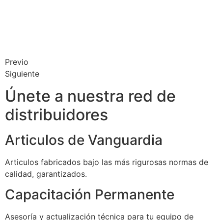
Previo
Siguiente
Únete a nuestra red de
distribuidores
Articulos de Vanguardia
Articulos fabricados bajo las más rigurosas normas de
calidad, garantizados.
Capacitación Permanente
Asesoría y actualización técnica para tu equipo de