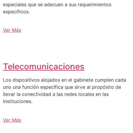
especiales que se adecuen a sus requerimientos
específicos.
Ver Más
Telecomunicaciones
Los dispositivos alojados en el gabinete cumplen cada
uno una función específica que sirve al propósito de
llevar la conectividad a las redes locales en las
Instituciones.
Ver Más