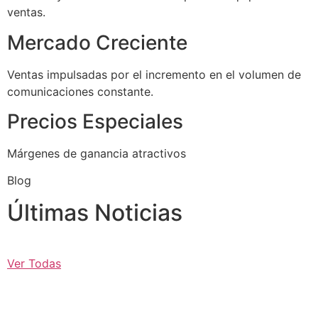
ventas.
Mercado Creciente
Ventas impulsadas por el incremento en el volumen de
comunicaciones constante.
Precios Especiales
Márgenes de ganancia atractivos
Blog
Últimas Noticias
Ver Todas