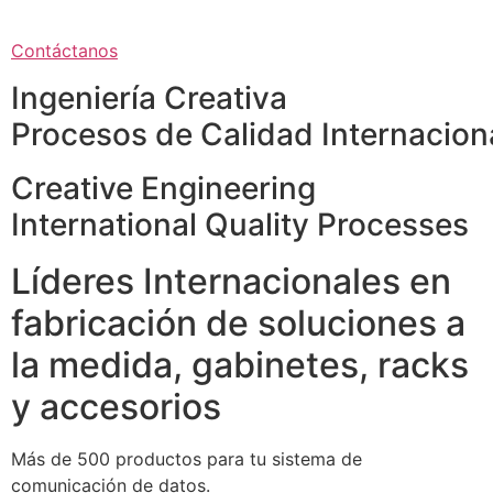
Contáctanos
Ingeniería Creativa
Procesos de Calidad Internacion
Creative Engineering
International Quality Processes
Líderes Internacionales en
fabricación de soluciones a
la medida, gabinetes, racks
y accesorios
Más de 500 productos para tu sistema de
comunicación de datos.