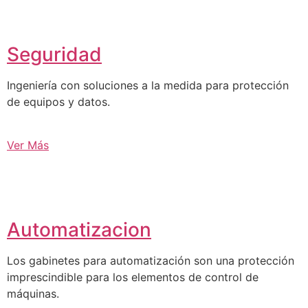
Seguridad
Ingeniería con soluciones a la medida para protección
de equipos y datos.
Ver Más
Automatizacion
Los gabinetes para automatización son una protección
imprescindible para los elementos de control de
máquinas.