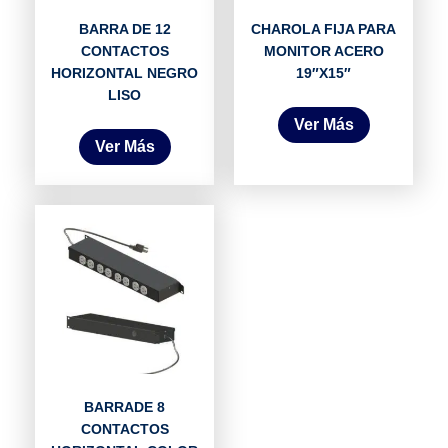
BARRA DE 12
CHAROLA FIJA PARA
CONTACTOS
MONITOR ACERO
HORIZONTAL NEGRO
19″X15″
LISO
Ver Más
Ver Más
BARRADE 8
CONTACTOS