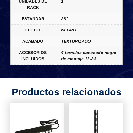
UNIDADES DE
1
RACK
ESTANDAR
23"
COLOR
NEGRO
ACABADO
TEXTURIZADO
ACCESORIOS
4 tornillos pavonado negro
INCLUIDOS
de montaje 12-24.
Productos relacionados