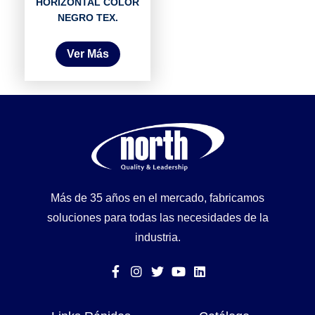
HORIZONTAL COLOR
NEGRO TEX.
Ver Más
Más de 35 años en el mercado, fabricamos
soluciones para todas las necesidades de la
industria.