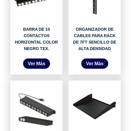
BARRA DE 10
ORGANIZADOR DE
CONTACTOS
CABLES PARA RACK
HORIZONTAL COLOR
DE 7FT SENCILLO DE
NEGRO TEX.
ALTA DENSIDAD
Ver Más
Ver Más