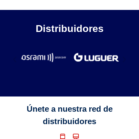
Distribuidores
Únete a nuestra red de
distribuidores