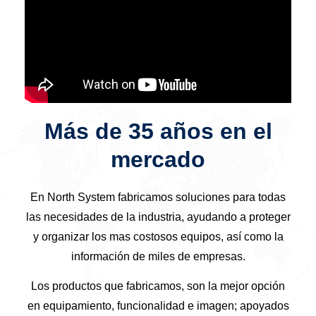
Más de 35 años en el
mercado
En North System fabricamos soluciones para todas
las necesidades de la industria, ayudando a proteger
y organizar los mas costosos equipos, así como la
información de miles de empresas.
Los productos que fabricamos, son la mejor opción
en equipamiento, funcionalidad e imagen; apoyados