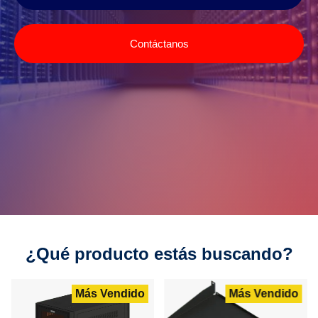
Contáctanos
¿Qué producto estás buscando?
Más Vendido
Más Vendido