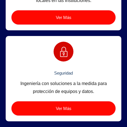
locales en las Instituciones.
Ver Más
Seguridad
Ingeniería con soluciones a la medida para
protección de equipos y datos.
Ver Más