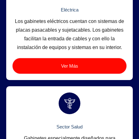
Eléctrica
Los gabinetes eléctricos cuentan con sistemas de
placas pasacables y sujetacables. Los gabinetes
facilitan la entrada de cables y con ello la
instalación de equipos y sistemas en su interior.
Ver Más
Sector Salud
Gabinetes especialmente diseñados para