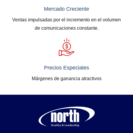
Mercado Creciente
Ventas impulsadas por el incremento en el volumen
de comunicaciones constante.
Precios Especiales
Márgenes de ganancia atractivos