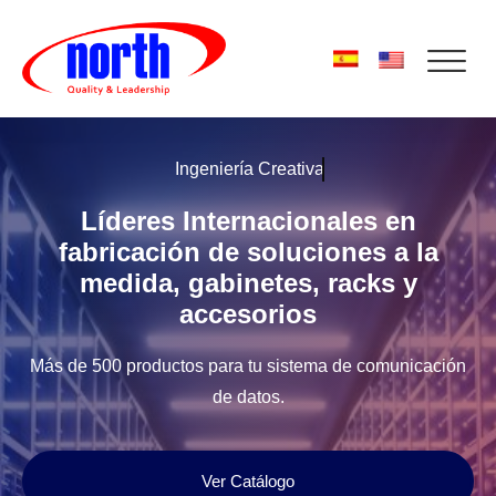
Ingeniería Creativa
Líderes Internacionales en
fabricación de soluciones a la
medida, gabinetes, racks y
accesorios
Más de 500 productos para tu sistema de comunicación
de datos.
Ver Catálogo