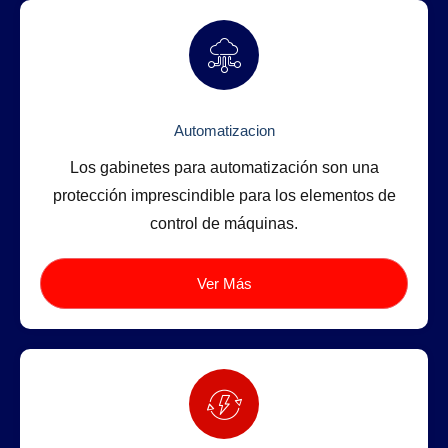
Automatizacion
Los gabinetes para automatización son una
protección imprescindible para los elementos de
control de máquinas.
Ver Más