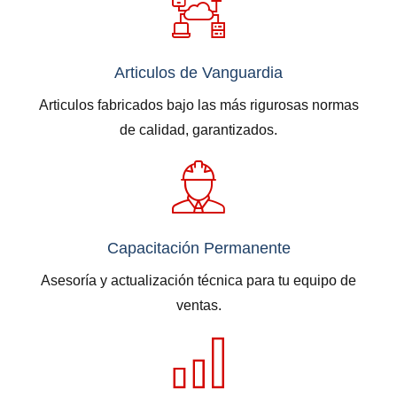
Articulos de Vanguardia
Articulos fabricados bajo las más rigurosas normas
de calidad, garantizados.
Capacitación Permanente
Asesoría y actualización técnica para tu equipo de
ventas.