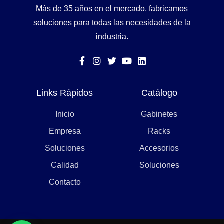
Más de 35 años en el mercado, fabricamos
soluciones para todas las necesidades de la
industria.
Links Rápidos
Catálogo
Inicio
Gabinetes
Empresa
Racks
Soluciones
Accesorios
Calidad
Soluciones
Contacto