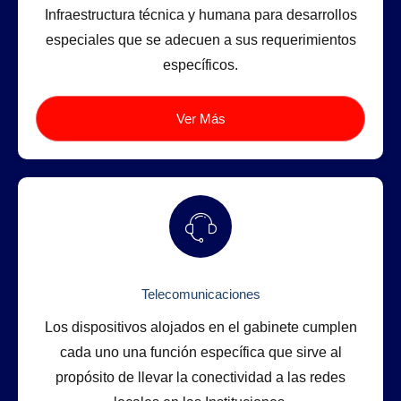
Infraestructura técnica y humana para desarrollos
especiales que se adecuen a sus requerimientos
específicos.
Ver Más
Telecomunicaciones
Los dispositivos alojados en el gabinete cumplen
cada uno una función específica que sirve al
propósito de llevar la conectividad a las redes