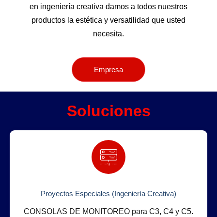
en ingeniería creativa damos a todos nuestros
productos la estética y versatilidad que usted
necesita.
Empresa
Soluciones
Proyectos Especiales (Ingeniería Creativa)
CONSOLAS DE MONITOREO para C3, C4 y C5.