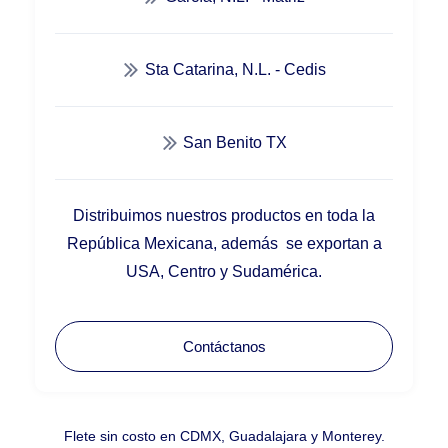
Sta Catarina, N.L. - Cedis
San Benito TX
Distribuimos nuestros productos en toda la
República Mexicana, además se exportan a
USA, Centro y Sudamérica.
Contáctanos
Flete sin costo en CDMX, Guadalajara y Monterey.