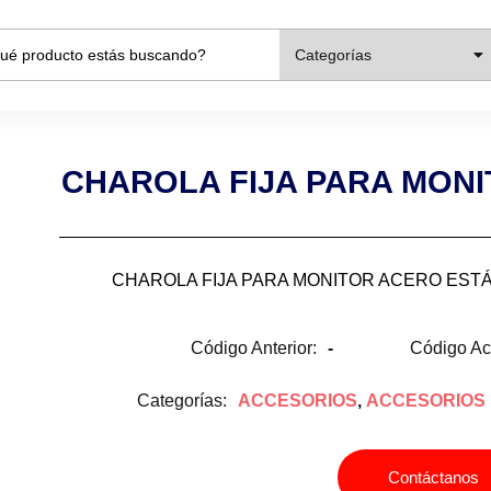
Categorías
CHAROLA FIJA PARA MONI
CHAROLA FIJA PARA MONITOR ACERO ESTÁ
Código Anterior:
-
Código Ac
Categorías:
ACCESORIOS
,
ACCESORIOS
Contáctanos