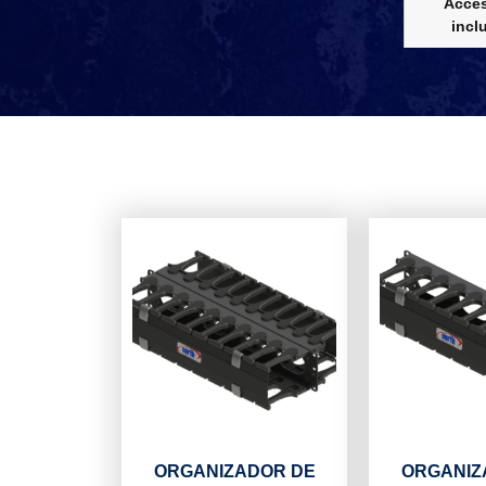
Acces
incl
ORGANIZADOR DE
ORGANIZ