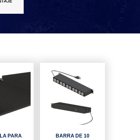
NTAJE
LA PARA
BARRA DE 10