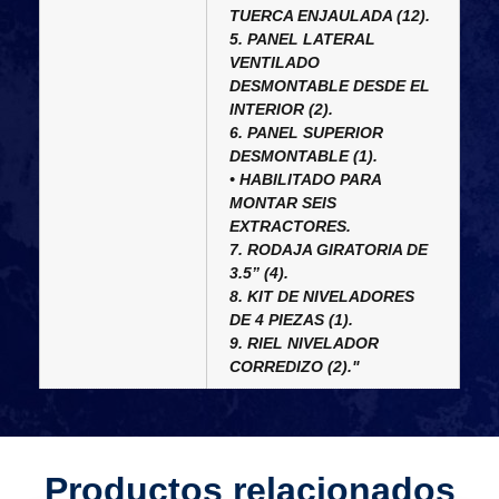
TUERCA ENJAULADA (12).
5. PANEL LATERAL
VENTILADO
DESMONTABLE DESDE EL
INTERIOR (2).
6. PANEL SUPERIOR
DESMONTABLE (1).
• HABILITADO PARA
MONTAR SEIS
EXTRACTORES.
7. RODAJA GIRATORIA DE
3.5” (4).
8. KIT DE NIVELADORES
DE 4 PIEZAS (1).
9. RIEL NIVELADOR
CORREDIZO (2)."
Productos relacionados