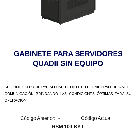
GABINETE PARA SERVIDORES
QUADII SIN EQUIPO
SU FUNCIÓN PRINCIPAL ALOJAR EQUIPO TELEFÓNICO Y/O DE RADIO-
COMUNICACIÓN BRINDANDO LAS CONDICIONES ÓPTIMAS PARA SU
OPERACIÓN.
Código Anterior:
-
Código Actual:
RSM 109-BKT