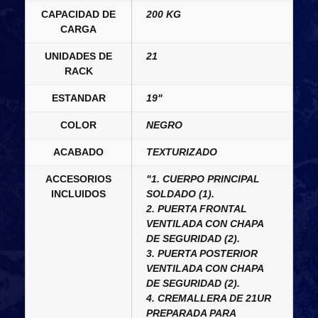
CAPACIDAD DE
200 KG
CARGA
UNIDADES DE
21
RACK
ESTANDAR
19"
COLOR
NEGRO
ACABADO
TEXTURIZADO
ACCESORIOS
"1. CUERPO PRINCIPAL
INCLUIDOS
SOLDADO (1).
2. PUERTA FRONTAL
VENTILADA CON CHAPA
DE SEGURIDAD (2).
3. PUERTA POSTERIOR
VENTILADA CON CHAPA
DE SEGURIDAD (2).
4. CREMALLERA DE 21UR
PREPARADA PARA