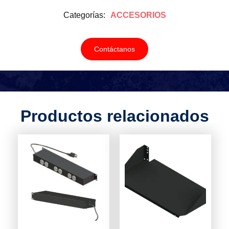
Categorías:
ACCESORIOS
Contáctanos
Productos relacionados