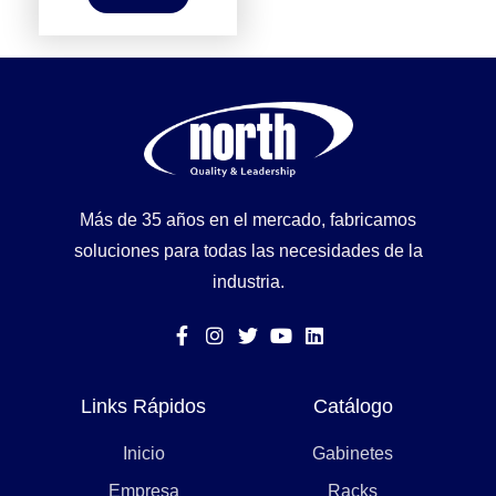
Más de 35 años en el mercado, fabricamos
soluciones para todas las necesidades de la
industria.
Links Rápidos
Catálogo
Inicio
Gabinetes
Empresa
Racks