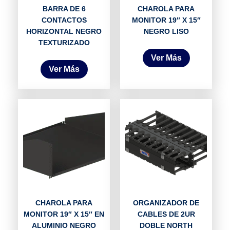
BARRA DE 6
CHAROLA PARA
CONTACTOS
MONITOR 19″ X 15″
HORIZONTAL NEGRO
NEGRO LISO
TEXTURIZADO
Ver Más
Ver Más
CHAROLA PARA
ORGANIZADOR DE
MONITOR 19″ X 15″ EN
CABLES DE 2UR
ALUMINIO NEGRO
DOBLE NORTH