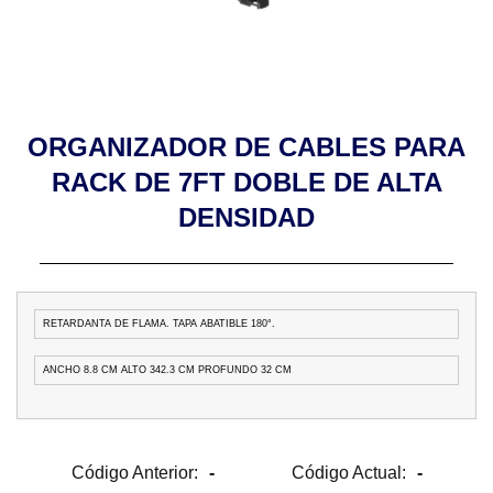
ORGANIZADOR DE CABLES PARA
RACK DE 7FT DOBLE DE ALTA
DENSIDAD
RETARDANTA DE FLAMA. TAPA ABATIBLE 180°.
ANCHO 8.8 CM ALTO 342.3 CM PROFUNDO 32 CM
Código Anterior:
-
Código Actual:
-