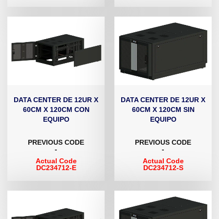
DATA CENTER DE 12UR X
DATA CENTER DE 12UR X
60CM X 120CM CON
60CM X 120CM SIN
EQUIPO
EQUIPO
PREVIOUS CODE
PREVIOUS CODE
-
-
Actual Code
Actual Code
DC234712-E
DC234712-S