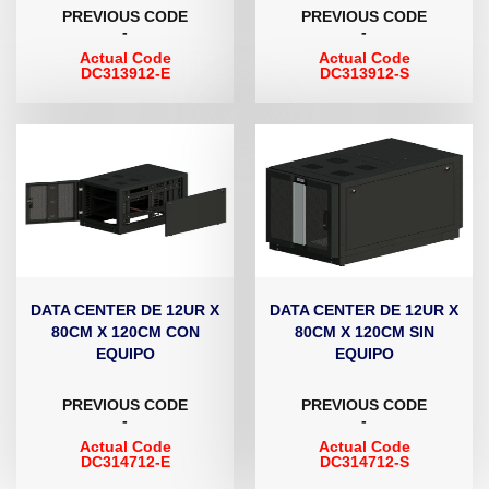
PREVIOUS CODE
PREVIOUS CODE
-
-
Actual Code
Actual Code
DC313912-E
DC313912-S
DATA CENTER DE 12UR X
DATA CENTER DE 12UR X
80CM X 120CM CON
80CM X 120CM SIN
EQUIPO
EQUIPO
PREVIOUS CODE
PREVIOUS CODE
-
-
Actual Code
Actual Code
DC314712-E
DC314712-S