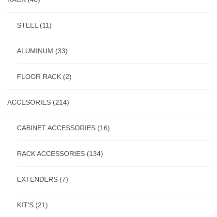
STEEL
(11)
ALUMINUM
(33)
FLOOR RACK
(2)
ACCESORIES
(214)
CABINET ACCESSORIES
(16)
RACK ACCESSORIES
(134)
EXTENDERS
(7)
KIT'S
(21)