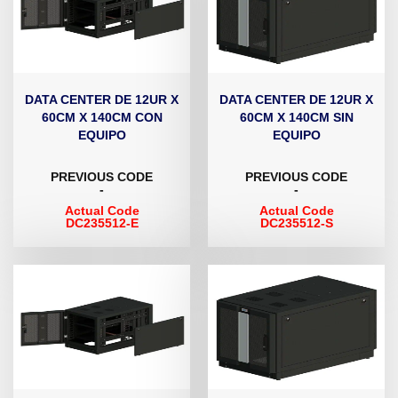
DATA CENTER DE 12UR X
DATA CENTER DE 12UR X
60CM X 140CM CON
60CM X 140CM SIN
EQUIPO
EQUIPO
PREVIOUS CODE
PREVIOUS CODE
-
-
Actual Code
Actual Code
DC235512-E
DC235512-S