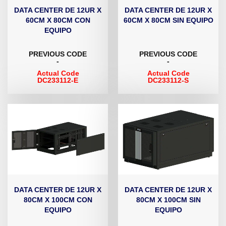
DATA CENTER DE 12UR X
DATA CENTER DE 12UR X
60CM X 80CM CON
60CM X 80CM SIN EQUIPO
EQUIPO
PREVIOUS CODE
PREVIOUS CODE
-
-
Actual Code
Actual Code
DC233112-E
DC233112-S
DATA CENTER DE 12UR X
DATA CENTER DE 12UR X
80CM X 100CM CON
80CM X 100CM SIN
EQUIPO
EQUIPO