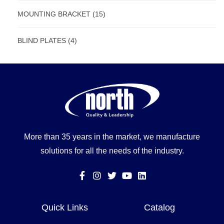
MOUNTING BRACKET
(15)
BLIND PLATES
(4)
More than 35 years in the market, we manufacture
solutions for all the needs of the industry.
Quick Links
Catalog