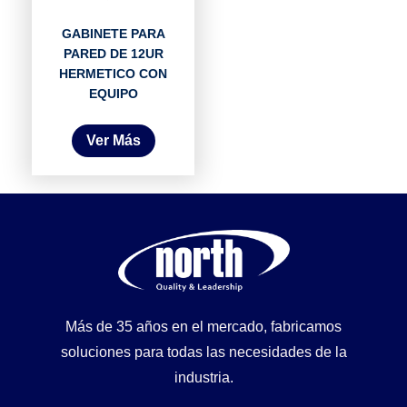
GABINETE PARA
PARED DE 12UR
HERMETICO CON
EQUIPO
Ver Más
Más de 35 años en el mercado, fabricamos
soluciones para todas las necesidades de la
industria.