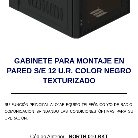
GABINETE PARA MONTAJE EN
PARED S/E 12 U.R. COLOR NEGRO
TEXTURIZADO
SU FUNCIÓN PRINCIPAL ALOJAR EQUIPO TELEFÓNICO Y/O DE RADIO-
COMUNICACIÓN BRINDANDO LAS CONDICIONES ÓPTIMAS PARA SU
OPERACIÓN.
Código Anterior:
NORTH 010-BKT