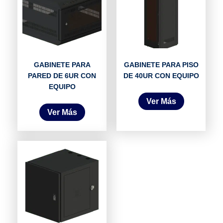
GABINETE PARA
GABINETE PARA PISO
PARED DE 6UR CON
DE 40UR CON EQUIPO
EQUIPO
Ver Más
Ver Más