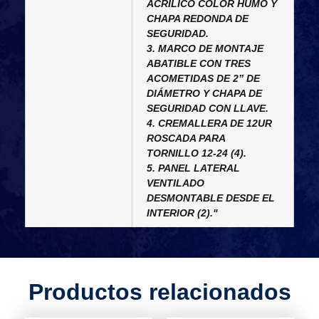
ACRÍLICO COLOR HUMO Y
CHAPA REDONDA DE
SEGURIDAD.
3. MARCO DE MONTAJE
ABATIBLE CON TRES
ACOMETIDAS DE 2” DE
DIÁMETRO Y CHAPA DE
SEGURIDAD CON LLAVE.
4. CREMALLERA DE 12UR
ROSCADA PARA
TORNILLO 12-24 (4).
5. PANEL LATERAL
VENTILADO
DESMONTABLE DESDE EL
INTERIOR (2)."
Productos relacionados