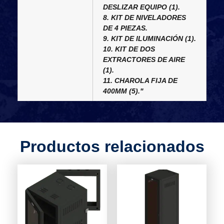
DESLIZAR EQUIPO (1).
8. KIT DE NIVELADORES
DE 4 PIEZAS.
9. KIT DE ILUMINACIÓN (1).
10. KIT DE DOS
EXTRACTORES DE AIRE
(1).
11. CHAROLA FIJA DE
400MM (5)."
Productos relacionados