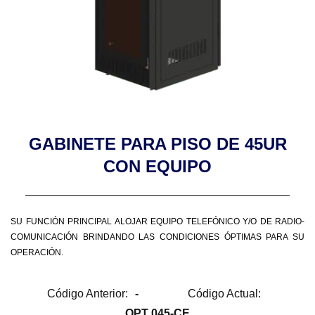
GABINETE PARA PISO DE 45UR
CON EQUIPO
SU FUNCIÓN PRINCIPAL ALOJAR EQUIPO TELEFÓNICO Y/O DE RADIO-
COMUNICACIÓN BRINDANDO LAS CONDICIONES ÓPTIMAS PARA SU
OPERACIÓN.
Código Anterior:
-
Código Actual:
OPT 045-CE