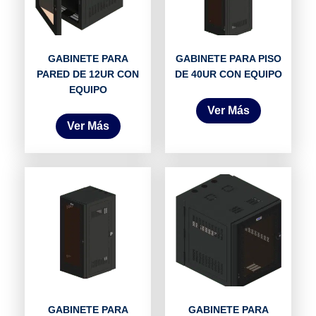
GABINETE PARA
GABINETE PARA PISO
PARED DE 12UR CON
DE 40UR CON EQUIPO
EQUIPO
Ver Más
Ver Más
GABINETE PARA
GABINETE PARA