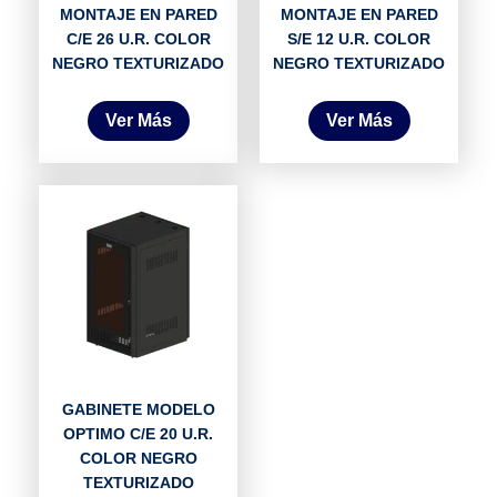
MONTAJE EN PARED
MONTAJE EN PARED
C/E 26 U.R. COLOR
S/E 12 U.R. COLOR
NEGRO TEXTURIZADO
NEGRO TEXTURIZADO
Ver Más
Ver Más
GABINETE MODELO
OPTIMO C/E 20 U.R.
COLOR NEGRO
TEXTURIZADO