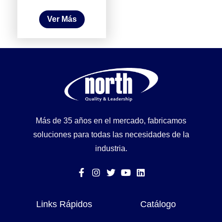
Ver Más
Más de 35 años en el mercado, fabricamos
soluciones para todas las necesidades de la
industria.
Links Rápidos
Catálogo