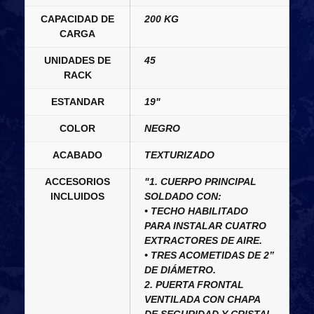
CAPACIDAD DE
200 KG
CARGA
UNIDADES DE
45
RACK
ESTANDAR
19"
COLOR
NEGRO
ACABADO
TEXTURIZADO
ACCESORIOS
"1. CUERPO PRINCIPAL
INCLUIDOS
SOLDADO CON:
• TECHO HABILITADO
PARA INSTALAR CUATRO
EXTRACTORES DE AIRE.
• TRES ACOMETIDAS DE 2”
DE DIÁMETRO.
2. PUERTA FRONTAL
VENTILADA CON CHAPA