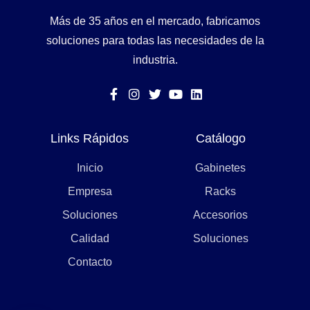
Más de 35 años en el mercado, fabricamos
soluciones para todas las necesidades de la
industria.
Links Rápidos
Catálogo
Inicio
Gabinetes
Empresa
Racks
Soluciones
Accesorios
Calidad
Soluciones
Contacto