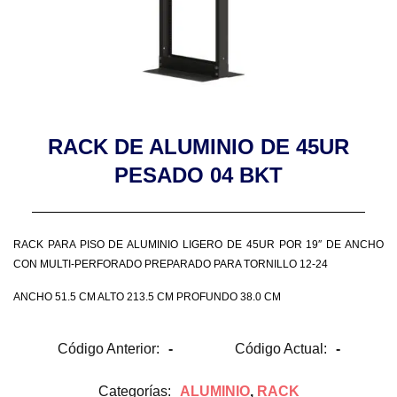
RACK DE ALUMINIO DE 45UR
PESADO 04 BKT
RACK PARA PISO DE ALUMINIO LIGERO DE 45UR POR 19″ DE ANCHO
CON MULTI-PERFORADO PREPARADO PARA TORNILLO 12-24
ANCHO 51.5 CM ALTO 213.5 CM PROFUNDO 38.0 CM
Código Anterior:
-
Código Actual:
-
Categorías:
ALUMINIO
,
RACK