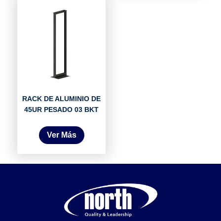
RACK DE ALUMINIO DE
45UR PESADO 03 BKT
Ver Más