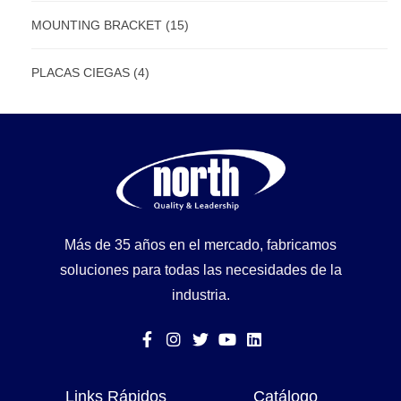
MOUNTING BRACKET
(15)
PLACAS CIEGAS
(4)
Más de 35 años en el mercado, fabricamos
soluciones para todas las necesidades de la
industria.
Links Rápidos
Catálogo