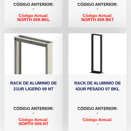
CÓDIGO ANTERIOR:
CÓDIGO ANTERIOR:
-
-
Código Actual:
Código Actual:
NORTH 009-BKL
NORTH 009-BKT
RACK DE ALUMINIO DE
RACK DE ALUMINIO DE
21UR LIGERO 09 NT
42UR PESADO 07 BKL
CÓDIGO ANTERIOR:
CÓDIGO ANTERIOR:
-
-
Código Actual:
Código Actual:
NORTH 009-NT
-