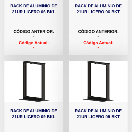
RACK DE ALUMINIO DE
RACK DE ALUMINIO DE
21UR LIGERO 06 BKL
21UR LIGERO 06 BKT
CÓDIGO ANTERIOR:
CÓDIGO ANTERIOR:
-
-
Código Actual:
Código Actual:
-
-
RACK DE ALUMINIO DE
RACK DE ALUMINIO DE
21UR LIGERO 09 BKL
21UR LIGERO 09 BKT