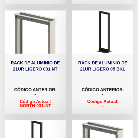
RACK DE ALUMINIO DE
RACK DE ALUMINIO DE
21UR LIGERO 031 NT
21UR LIGERO 05 BKL
CÓDIGO ANTERIOR:
CÓDIGO ANTERIOR:
-
-
Código Actual:
Código Actual:
NORTH 031-NT
-