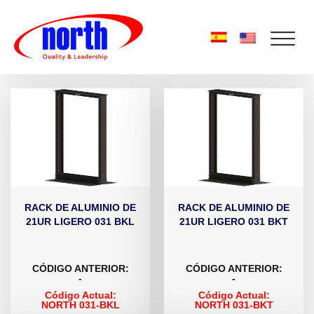
RACK DE ALUMINIO DE
RACK DE ALUMINIO DE
21UR LIGERO 031 BKL
21UR LIGERO 031 BKT
CÓDIGO ANTERIOR:
CÓDIGO ANTERIOR:
-
-
Código Actual:
Código Actual:
NORTH 031-BKL
NORTH 031-BKT