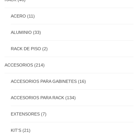
ACERO
(11)
ALUMINIO
(33)
RACK DE PISO
(2)
ACCESORIOS
(214)
ACCESORIOS PARA GABINETES
(16)
ACCESORIOS PARA RACK
(134)
EXTENSORES
(7)
KIT'S
(21)