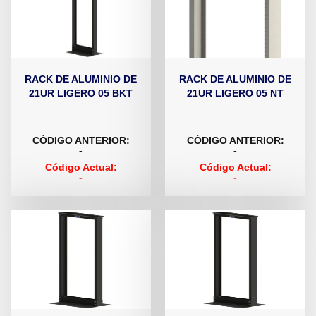
RACK DE ALUMINIO DE
RACK DE ALUMINIO DE
21UR LIGERO 05 BKT
21UR LIGERO 05 NT
CÓDIGO ANTERIOR:
CÓDIGO ANTERIOR:
-
-
Código Actual:
Código Actual:
-
-