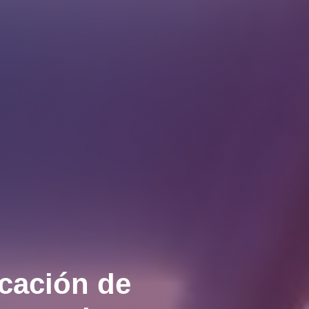
icación de