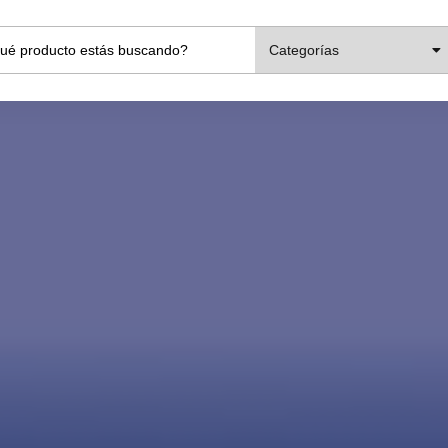
Categorías