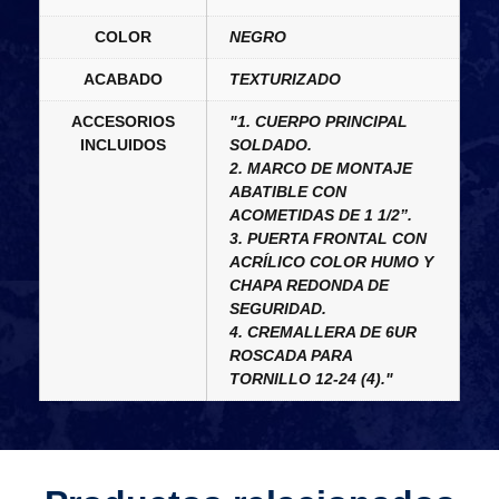
COLOR
NEGRO
ACABADO
TEXTURIZADO
ACCESORIOS
"1. CUERPO PRINCIPAL
INCLUIDOS
SOLDADO.
2. MARCO DE MONTAJE
ABATIBLE CON
ACOMETIDAS DE 1 1/2”.
3. PUERTA FRONTAL CON
ACRÍLICO COLOR HUMO Y
CHAPA REDONDA DE
SEGURIDAD.
4. CREMALLERA DE 6UR
ROSCADA PARA
TORNILLO 12-24 (4)."