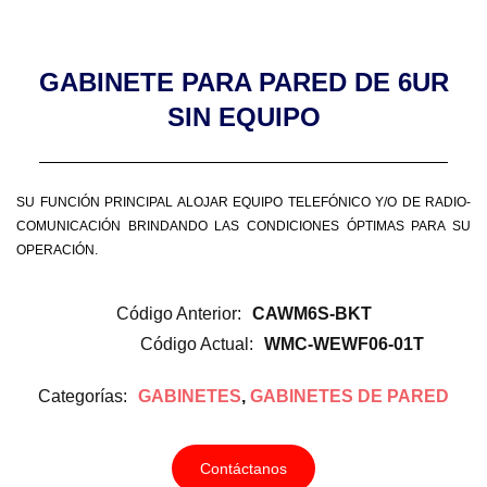
GABINETE PARA PARED DE 6UR
SIN EQUIPO
SU FUNCIÓN PRINCIPAL ALOJAR EQUIPO TELEFÓNICO Y/O DE RADIO-
COMUNICACIÓN BRINDANDO LAS CONDICIONES ÓPTIMAS PARA SU
OPERACIÓN.
Código Anterior:
CAWM6S-BKT
Código Actual:
WMC-WEWF06-01T
Categorías:
GABINETES
,
GABINETES DE PARED
Contáctanos