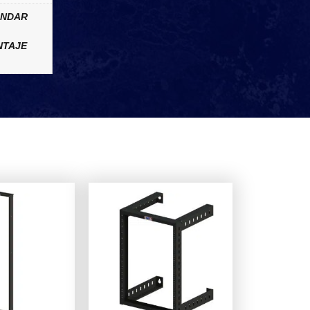
ÁNDAR
NTAJE