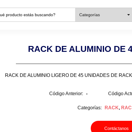
Categorías
RACK DE ALUMINIO DE 
RACK DE ALUMINIO LIGERO DE 45 UNIDADES DE RACK
Código Anterior:
-
Código Act
Categorías:
RACK
,
RAC
Contáctanos